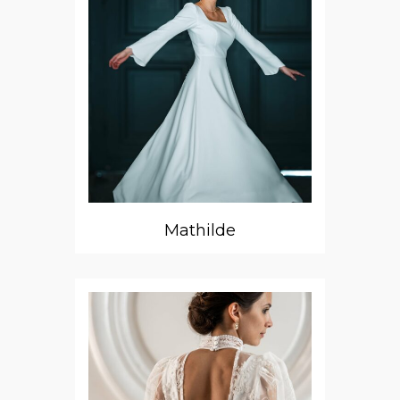
Mathilde