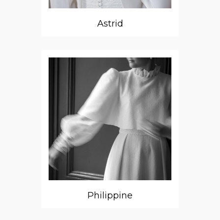
Astrid
Philippine