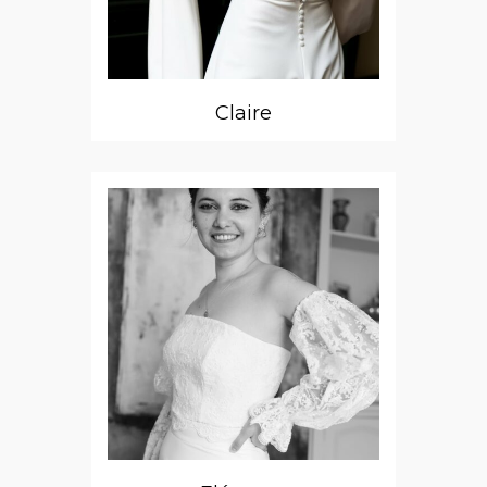
Claire