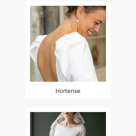
Hortense