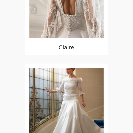
Claire