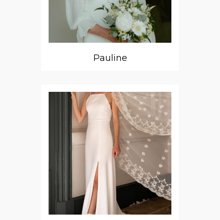
Pauline