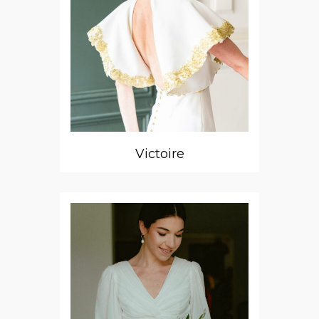
Victoire