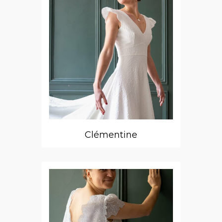
Clémentine