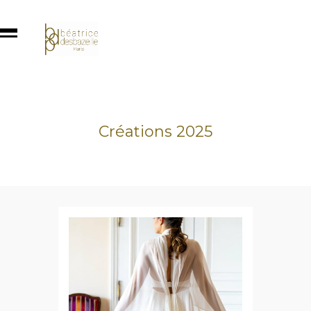
Créations 2025