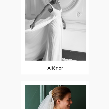
Aliénor