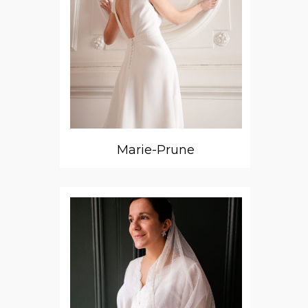
Marie-Prune