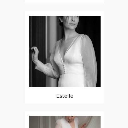
Estelle