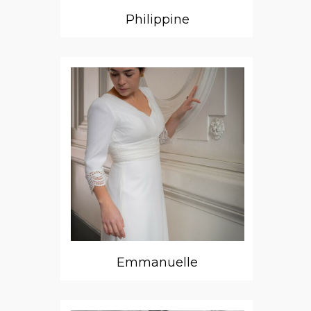
Philippine
Emmanuelle