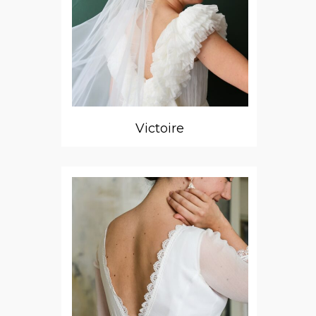
Victoire