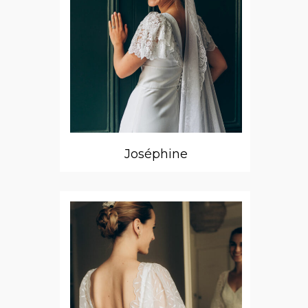
Joséphine