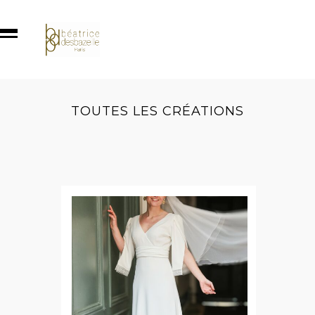
TOUTES LES CRÉATIONS