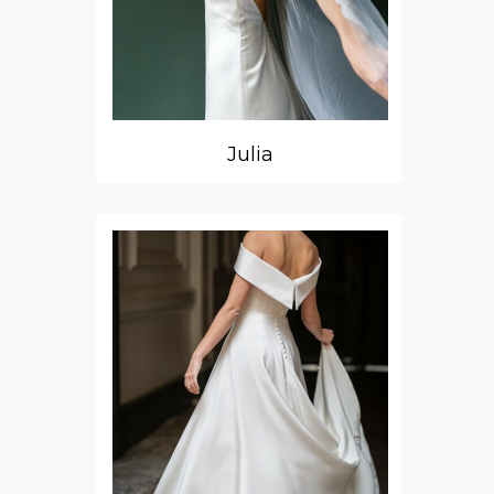
Julia