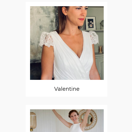
Valentine