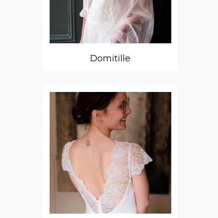
Domitille