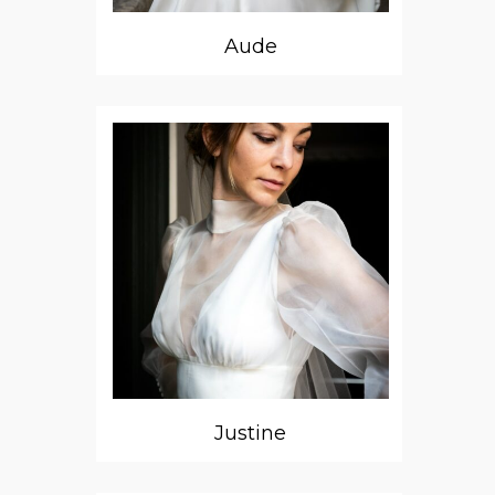
Aude
Justine