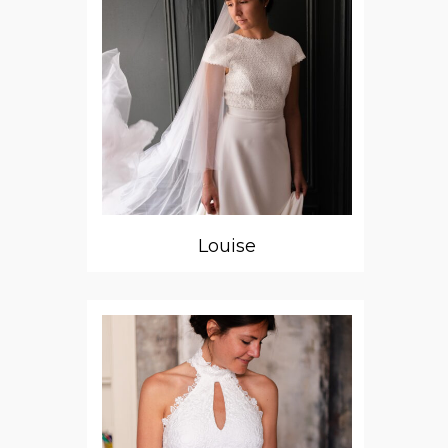
Louise