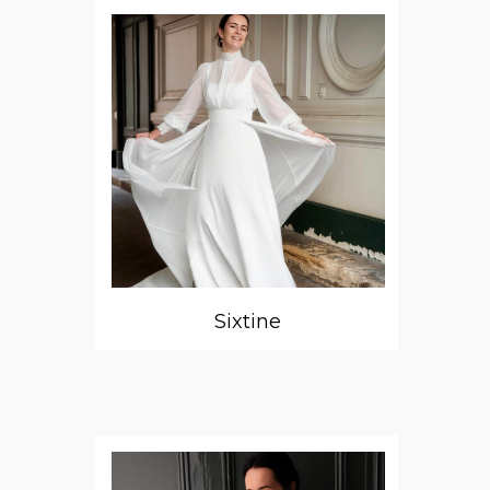
Sixtine