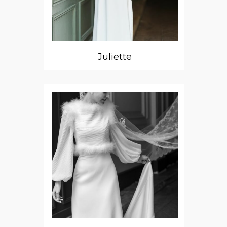
Juliette