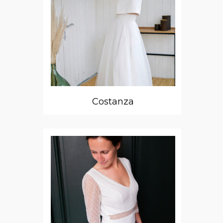
Costanza