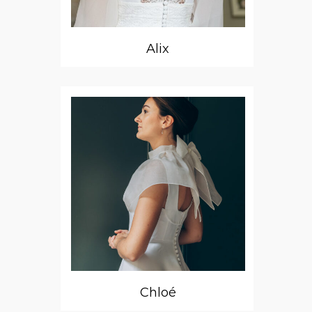
Alix
Chloé