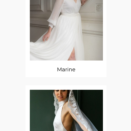
Marine