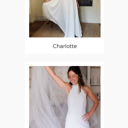
Charlotte