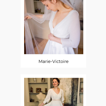
Marie-Victoire