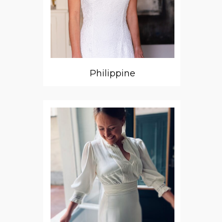
Philippine