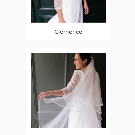
Clémence