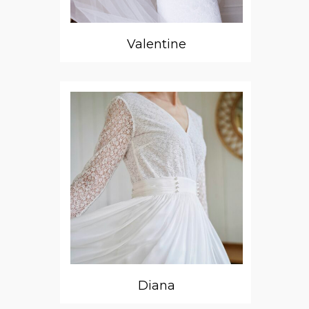
Valentine
Diana