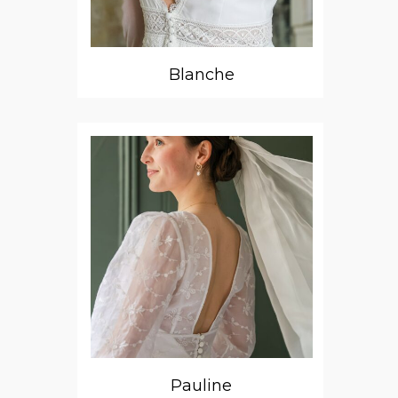
Blanche
Pauline