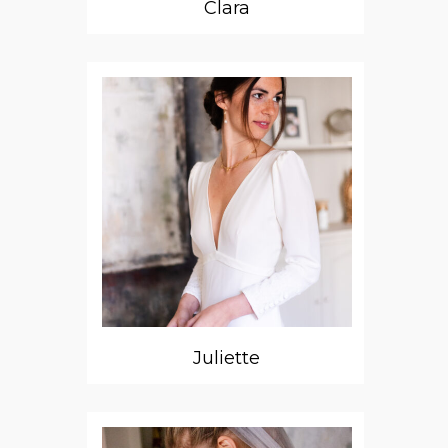
Clara
Juliette